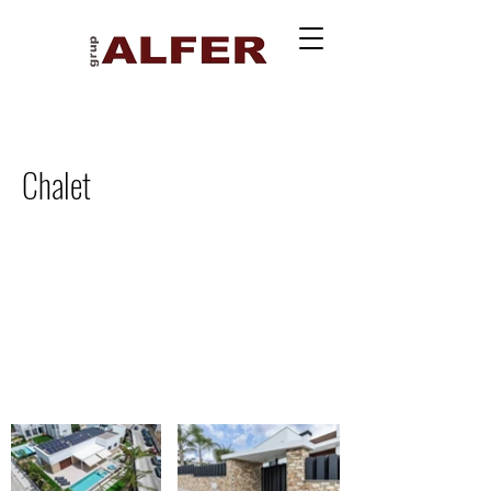
Chalet